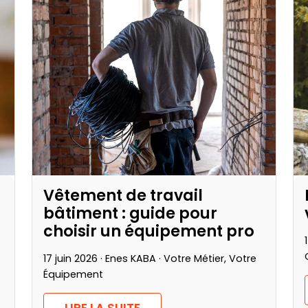
Vêtement de travail
bâtiment : guide pour
choisir un équipement pro
17 juin 2026 · Enes KABA ·
Votre Métier, Votre
Équipement