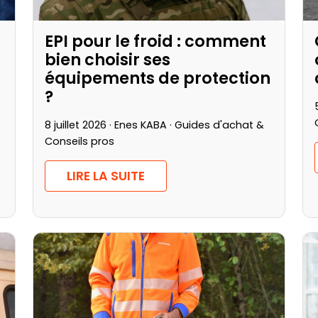
EPI pour le froid : comment
bien choisir ses
équipements de protection
?
8 juillet 2026 · Enes KABA ·
Guides d'achat &
Conseils pros
LIRE LA SUITE