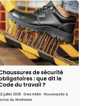
Chaussures de sécurité
obligatoires : que dit le
Code du travail ?
22 juillet 2026 · Enes KABA ·
Nouveautés &
Actus du Workwear