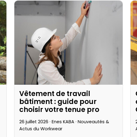
Vêtement de travail
bâtiment : guide pour
choisir votre tenue pro
26 juillet 2026 · Enes KABA ·
Nouveautés &
Actus du Workwear