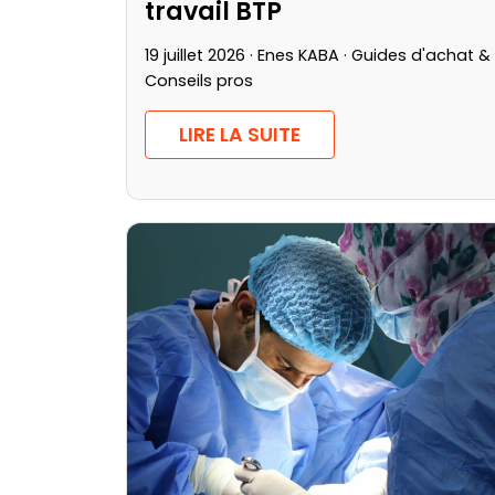
travail BTP
19 juillet 2026 · Enes KABA ·
Guides d'achat &
Conseils pros
LIRE LA SUITE