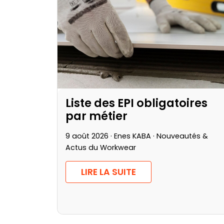
Liste des EPI obligatoires
par métier
9 août 2026 · Enes KABA ·
Nouveautés &
Actus du Workwear
LIRE LA SUITE