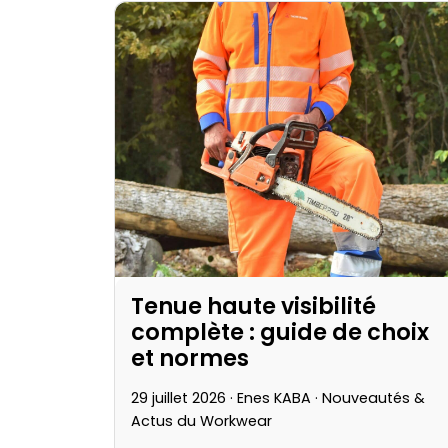
Tenue haute visibilité
complète : guide de choix
et normes
29 juillet 2026 · Enes KABA ·
Nouveautés &
Actus du Workwear