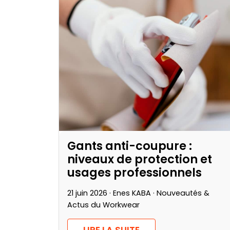
Gants anti-coupure :
niveaux de protection et
usages professionnels
21 juin 2026 · Enes KABA ·
Nouveautés &
Actus du Workwear