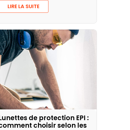
LIRE LA SUITE
Lunettes de protection EPI :
comment choisir selon les