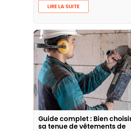
LIRE LA SUITE
Guide complet : Bien choisi
sa tenue de vêtements de