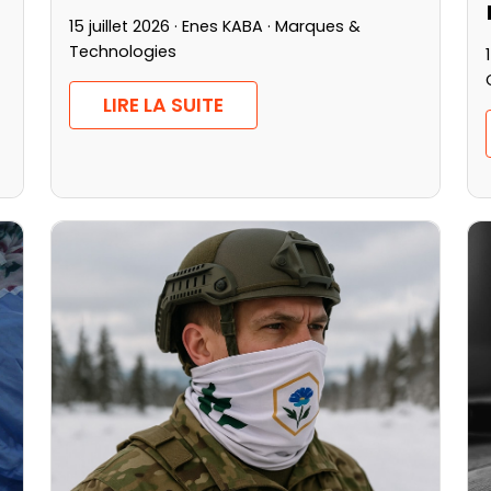
15 juillet 2026 · Enes KABA ·
Marques &
Technologies
LIRE LA SUITE