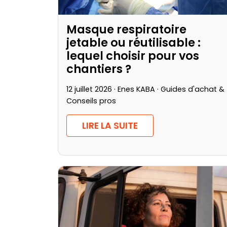
Masque respiratoire
jetable ou réutilisable :
lequel choisir pour vos
chantiers ?
12 juillet 2026 · Enes KABA ·
Guides d'achat &
Conseils pros
LIRE LA SUITE