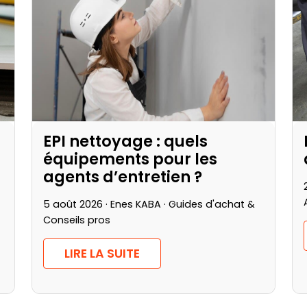
EPI nettoyage : quels
équipements pour les
agents d’entretien ?
5 août 2026 · Enes KABA ·
Guides d'achat &
Conseils pros
LIRE LA SUITE