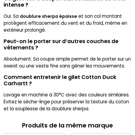
intense ?
Oui. Sa
et son col montant
doublure sherpa épaisse
protègent efficacement du vent et du froid, même en
extérieur prolongé.
Peut-on le porter sur d’autres couches de
vêtements ?
Absolument. Sa coupe ample permet de le porter sur un
sweat ou une veste fine sans gêner les mouvements.
Comment entretenir le gilet Cotton Duck
Carhartt ?
Lavage en machine à 30°C avec des couleurs similaires.
Évitez le sèche-linge pour préserver la texture du coton
et la souplesse de la doublure sherpa.
Produits de la même marque