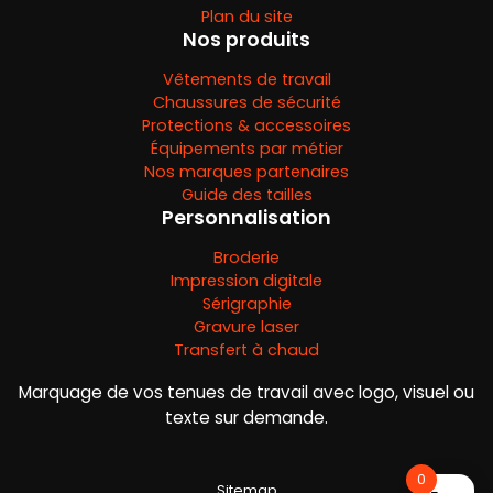
Plan du site
Nos produits
Vêtements de travail
Chaussures de sécurité
Protections & accessoires
Équipements par métier
Nos marques partenaires
Guide des tailles
Personnalisation
Broderie
Impression digitale
Sérigraphie
Gravure laser
Transfert à chaud
Marquage de vos tenues de travail avec logo, visuel ou
texte sur demande.
0
Sitemap