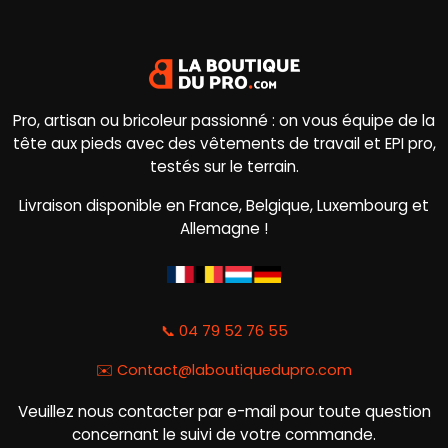
Pro, artisan ou bricoleur passionné : on vous équipe de la
tête aux pieds avec des vêtements de travail et EPI pro,
testés sur le terrain.
Livraison disponible en France, Belgique, Luxembourg et
Allemagne !
📞 04 79 52 76 55
✉️
Contact@laboutiquedupro.com
Veuillez nous contacter par e-mail pour toute question
concernant le suivi de votre commande.