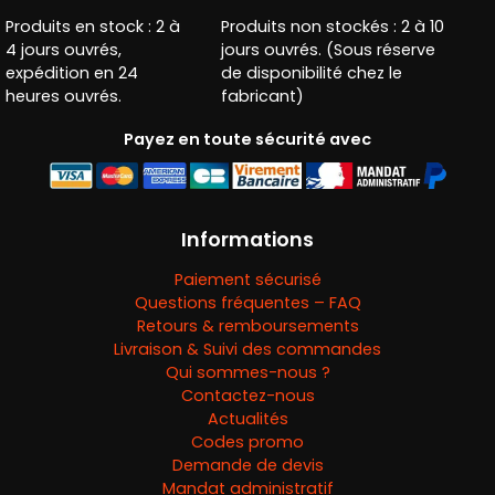
Produits en stock : 2 à
Produits non stockés : 2 à 10
4 jours ouvrés,
jours ouvrés. (Sous réserve
expédition en 24
de disponibilité chez le
heures ouvrés.
fabricant)
Payez en toute sécurité avec
Informations
Paiement sécurisé
Questions fréquentes – FAQ
Retours & remboursements
Livraison & Suivi des commandes
Qui sommes-nous ?
Contactez-nous
Actualités
Codes promo
Demande de devis
Mandat administratif