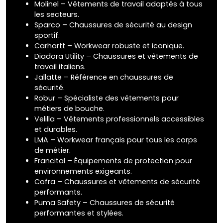
Molinel – Vêtements de travail adaptés à tous
les secteurs.
Sparco – Chaussures de sécurité au design
sportif.
Carhartt – Workwear robuste et iconique.
Diadora Utility – Chaussures et vêtements de
travail italiens.
Jallatte – Référence en chaussures de
sécurité.
Robur – Spécialiste des vêtements pour
métiers de bouche.
Velilla – Vêtements professionnels accessibles
et durables.
LMA – Workwear français pour tous les corps
de métier.
Francital – Équipements de protection pour
environnements exigeants.
Cofra – Chaussures et vêtements de sécurité
performants.
Puma Safety – Chaussures de sécurité
performantes et stylées.