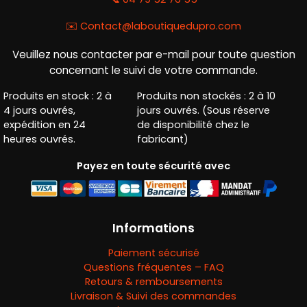
✉️
Contact@laboutiquedupro.com
Veuillez nous contacter par e-mail pour toute question
concernant le suivi de votre commande.
Produits en stock : 2 à
Produits non stockés : 2 à 10
4 jours ouvrés,
jours ouvrés. (Sous réserve
expédition en 24
de disponibilité chez le
heures ouvrés.
fabricant)
Payez en toute sécurité avec
Informations
Paiement sécurisé
Questions fréquentes – FAQ
Retours & remboursements
Livraison & Suivi des commandes