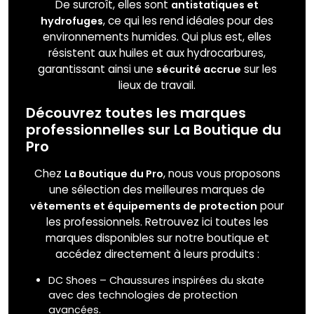
De surcroît, elles sont
antistatiques et
, ce qui les rend idéales pour des
hydrofuges
environnements humides. Qui plus est, elles
résistent aux huiles et aux hydrocarbures,
garantissant ainsi une
sur les
sécurité accrue
lieux de travail.
Découvrez toutes les marques
professionnelles sur La Boutique du
Pro
Chez
, nous vous proposons
La Boutique du Pro
une sélection des meilleures marques de
pour
vêtements et équipements de protection
les professionnels. Retrouvez ici toutes les
marques disponibles sur notre boutique et
accédez directement à leurs produits :
DC Shoes – Chaussures inspirées du skate
avec des technologies de protection
avancées.