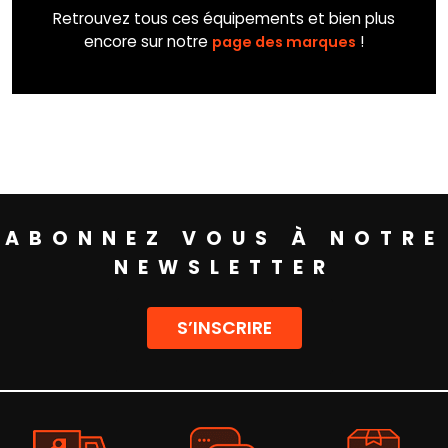
Retrouvez tous ces équipements et bien plus
encore sur notre
!
page des marques
ABONNEZ VOUS À NOTRE
NEWSLETTER
S’INSCRIRE