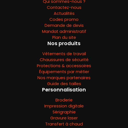
Qui sommes-nous ?
Contactez-nous
Actualités
Codes promo
Demande de devis
Mandat administratif
Plan du site
Nos produits
Vêtements de travail
Chaussures de sécurité
Protections & accessoires
Équipements par métier
Nos marques partenaires
Guide des tailles
Personnalisation
Broderie
Impression digitale
Sérigraphie
Gravure laser
Transfert à chaud