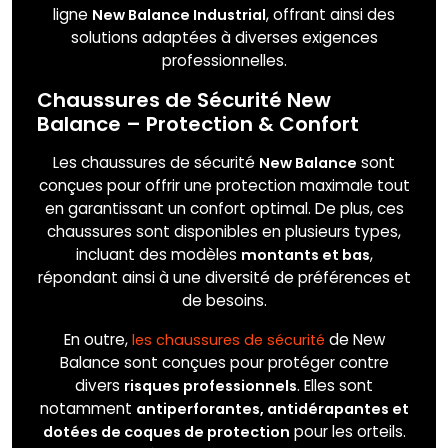
ligne
, offrant ainsi des
New Balance Industrial
solutions adaptées à diverses exigences
professionnelles.
Chaussures de Sécurité New
Balance – Protection & Confort
Les chaussures de sécurité
sont
New Balance
conçues pour offrir une protection maximale tout
en garantissant un confort optimal. De plus, ces
chaussures sont disponibles en plusieurs types,
incluant des modèles
,
montants et bas
répondant ainsi à une diversité de préférences et
de besoins.
En outre,
de New
les chaussures de sécurité
Balance sont conçues pour protéger contre
divers
. Elles sont
risques professionnels
notamment
antiperforantes, antidérapantes et
pour les orteils.
dotées de coques de protection