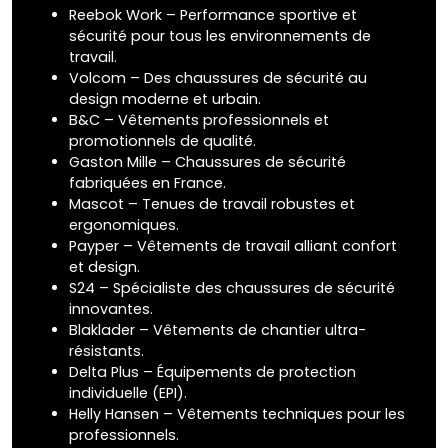
Reebok Work – Performance sportive et
sécurité pour tous les environnements de
travail.
Volcom – Des chaussures de sécurité au
design moderne et urbain.
B&C – Vêtements professionnels et
promotionnels de qualité.
Gaston Mille – Chaussures de sécurité
fabriquées en France.
Mascot – Tenues de travail robustes et
ergonomiques.
Payper – Vêtements de travail alliant confort
et design.
S24 – Spécialiste des chaussures de sécurité
innovantes.
Blaklader – Vêtements de chantier ultra-
résistants.
Delta Plus – Équipements de protection
individuelle (EPI).
Helly Hansen – Vêtements techniques pour les
professionnels.