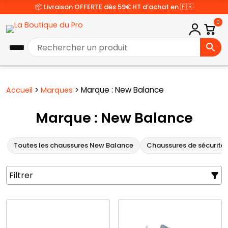
📦 Livraison OFFERTE dès 59€ HT d’achat en 🇫🇷
0
>
>
Marque : New Balance
Accueil
Marques
Marque : New Balance
Toutes les chaussures New Balance
Chaussures de sécurité
Filtrer