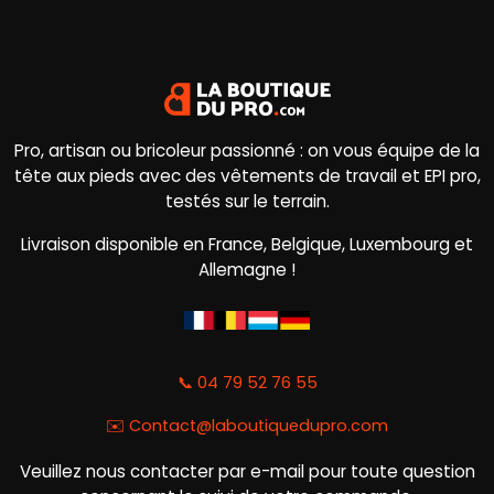
Pro, artisan ou bricoleur passionné : on vous équipe de la
tête aux pieds avec des vêtements de travail et EPI pro,
testés sur le terrain.
Livraison disponible en France, Belgique, Luxembourg et
Allemagne !
📞 04 79 52 76 55
✉️
Contact@laboutiquedupro.com
Veuillez nous contacter par e-mail pour toute question