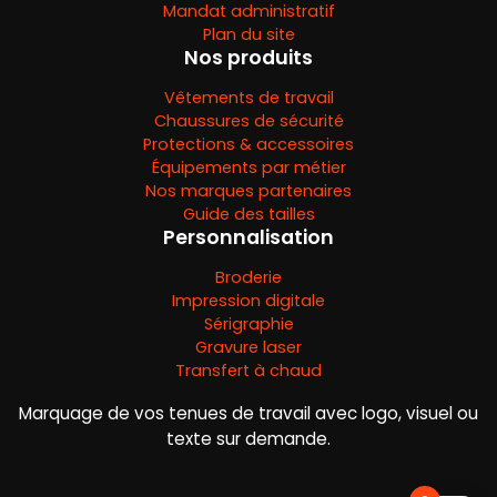
Mandat administratif
Plan du site
Nos produits
Vêtements de travail
Chaussures de sécurité
Protections & accessoires
Équipements par métier
Nos marques partenaires
Guide des tailles
Personnalisation
Broderie
Impression digitale
Sérigraphie
Gravure laser
Transfert à chaud
Marquage de vos tenues de travail avec logo, visuel ou
texte sur demande.