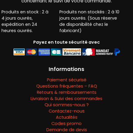
concernant le suivi de votre commande.
Produits en stock : 2 à
Produits non stockés : 2 à 10
4 jours ouvrés,
jours ouvrés. (Sous réserve
expédition en 24
de disponibilité chez le
heures ouvrés.
fabricant)
Payez en toute sécurité avec
Informations
Paiement sécurisé
Questions fréquentes – FAQ
Retours & remboursements
Livraison & Suivi des commandes
Qui sommes-nous ?
Contactez-nous
Actualités
Codes promo
Demande de devis