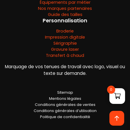
Équipements par métier
Nos marques partenaires
Guide des tailles
Personnalisation
Broderie
Impression digitale
Sérigraphie
Gravure laser
Transfert à chaud
Marquage de vos tenues de travail avec logo, visuel ou
texte sur demande.
0
Sitemap
Mentions légales
Conditions générales de ventes
Conditions générales d’utilisation
Politique de confidentialité