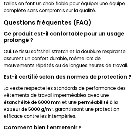
tailles en font un choix fiable pour équiper une équipe
complète sans compromis sur la qualité.
Questions fréquentes (FAQ)
Ce produit est-il confortable pour un usage
prolongé ?
Oui. Le tissu softshell stretch et la doublure respirante
assurent un confort durable, même lors de
mouvements répétés ou de longues heures de travail.
Est-il certifié selon des normes de protection ?
La veste respecte les standards de performance des
vêtements de travail imperméables avec une
et une
étanchéité de 8000 mm
perméabilité à la
, garantissant une protection
vapeur de 5000 g/m²
efficace contre les intempéries.
Comment bien l’entretenir ?