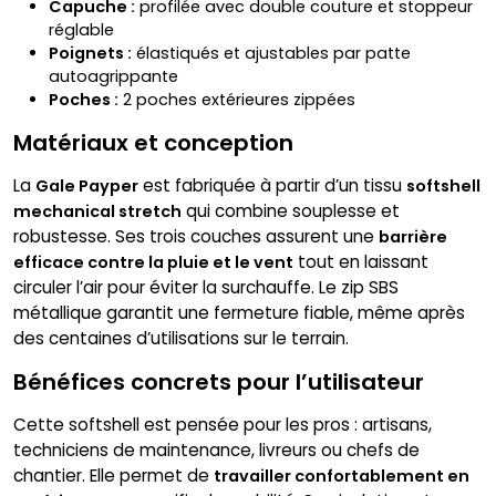
Capuche :
profilée avec double couture et stoppeur
réglable
Poignets :
élastiqués et ajustables par patte
autoagrippante
Poches :
2 poches extérieures zippées
Matériaux et conception
La
est fabriquée à partir d’un tissu
Gale Payper
softshell
qui combine souplesse et
mechanical stretch
robustesse. Ses trois couches assurent une
barrière
tout en laissant
efficace contre la pluie et le vent
circuler l’air pour éviter la surchauffe. Le zip SBS
métallique garantit une fermeture fiable, même après
des centaines d’utilisations sur le terrain.
Bénéfices concrets pour l’utilisateur
Cette softshell est pensée pour les pros : artisans,
techniciens de maintenance, livreurs ou chefs de
chantier. Elle permet de
travailler confortablement en