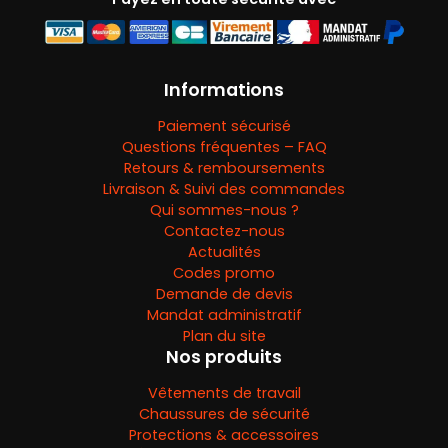
Informations
Paiement sécurisé
Questions fréquentes – FAQ
Retours & remboursements
Livraison & Suivi des commandes
Qui sommes-nous ?
Contactez-nous
Actualités
Codes promo
Demande de devis
Mandat administratif
Plan du site
Nos produits
Vêtements de travail
Chaussures de sécurité
Protections & accessoires