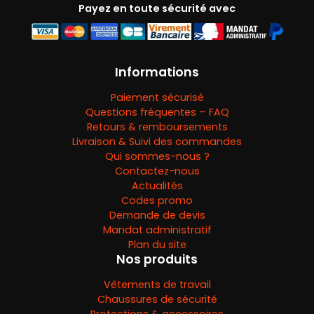
Payez en toute sécurité avec
Informations
Paiement sécurisé
Questions fréquentes – FAQ
Retours & remboursements
Livraison & Suivi des commandes
Qui sommes-nous ?
Contactez-nous
Actualités
Codes promo
Demande de devis
Mandat administratif
Plan du site
Nos produits
Vêtements de travail
Chaussures de sécurité