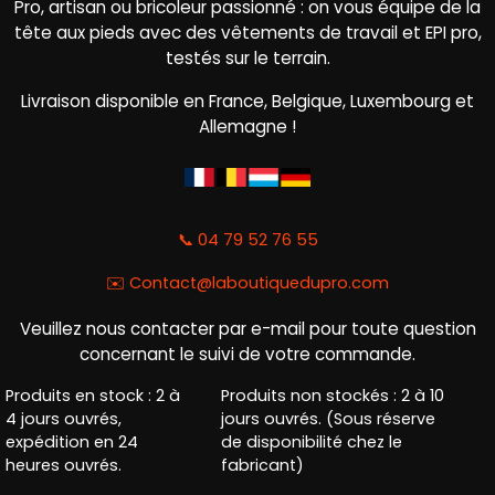
Pro, artisan ou bricoleur passionné : on vous équipe de la
tête aux pieds avec des vêtements de travail et EPI pro,
testés sur le terrain.
Livraison disponible en France, Belgique, Luxembourg et
Allemagne !
📞 04 79 52 76 55
✉️
Contact@laboutiquedupro.com
Veuillez nous contacter par e-mail pour toute question
concernant le suivi de votre commande.
Produits en stock : 2 à
Produits non stockés : 2 à 10
4 jours ouvrés,
jours ouvrés. (Sous réserve
expédition en 24
de disponibilité chez le
heures ouvrés.
fabricant)