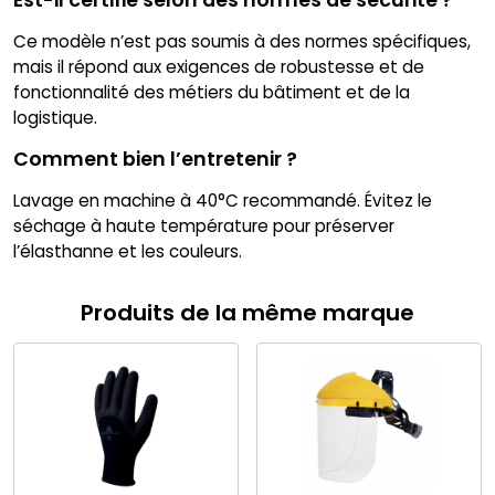
Ce modèle n’est pas soumis à des normes spécifiques,
mais il répond aux exigences de robustesse et de
fonctionnalité des métiers du bâtiment et de la
logistique.
Comment bien l’entretenir ?
Lavage en machine à 40°C recommandé. Évitez le
séchage à haute température pour préserver
l’élasthanne et les couleurs.
Produits de la même marque