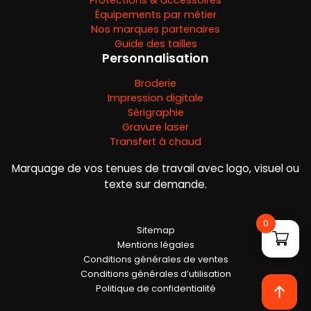
Protections & accessoires
Équipements par métier
Nos marques partenaires
Guide des tailles
Personnalisation
Broderie
Impression digitale
Sérigraphie
Gravure laser
Transfert à chaud
Marquage de vos tenues de travail avec logo, visuel ou
texte sur demande.
0
Sitemap
Mentions légales
Conditions générales de ventes
Conditions générales d’utilisation
Politique de confidentialité