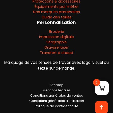
Protections & accessoires
Équipements par métier
Nos marques partenaires
Guide des tailles
Personnalisation
Broderie
Impression digitale
Sérigraphie
Gravure laser
Transfert à chaud
Marquage de vos tenues de travail avec logo, visuel ou
texte sur demande.
0
Sitemap
Mentions légales
Conditions générales de ventes
Conditions générales d’utilisation
Politique de confidentialité