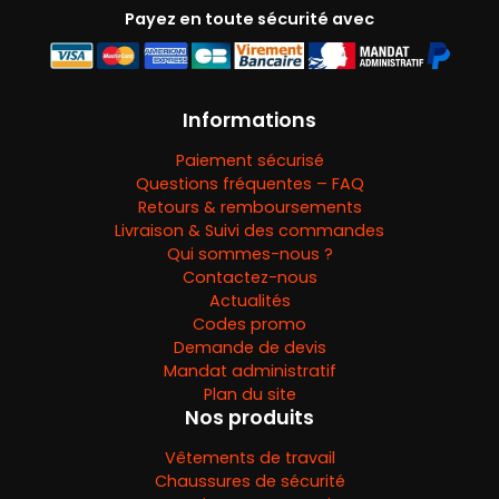
Payez en toute sécurité avec
Informations
Paiement sécurisé
Questions fréquentes – FAQ
Retours & remboursements
Livraison & Suivi des commandes
Qui sommes-nous ?
Contactez-nous
Actualités
Codes promo
Demande de devis
Mandat administratif
Plan du site
Nos produits
Vêtements de travail
Chaussures de sécurité