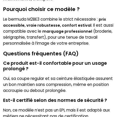
Pourquoi choisir ce modèle ?
Le bermuda M2BE3 combine le strict nécessaire :
prix
. Il est aussi
accessible, vraie robustesse, confort estival
compatible avec le
(broderie,
marquage professionnel
sérigraphie, transfert), pour une tenue de travail
personnalisée à l’image de votre entreprise.
Questions fréquentes (FAQ)
Ce produit est-il confortable pour un usage
prolongé ?
Oui, sa coupe regular et sa ceinture élastiquée assurent
un bon maintien sans compression, même en position
accroupie ou debout prolongée.
Est-il certifié selon des normes de sécurité ?
Non, ce modèle n’est pas un EPI, mais il est adapté aux
métiers ne nécessitant pas de certification