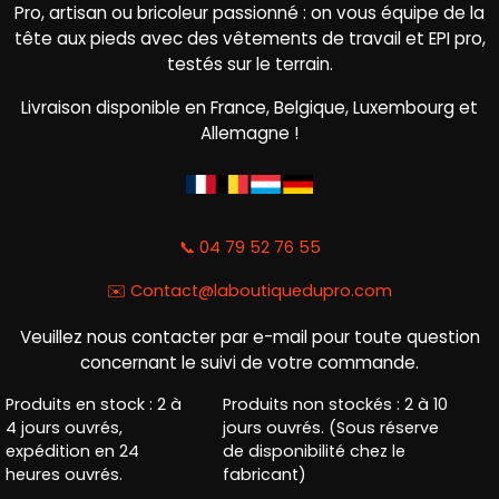
Pro, artisan ou bricoleur passionné : on vous équipe de la
tête aux pieds avec des vêtements de travail et EPI pro,
testés sur le terrain.
Livraison disponible en France, Belgique, Luxembourg et
Allemagne !
📞 04 79 52 76 55
✉️
Contact@laboutiquedupro.com
Veuillez nous contacter par e-mail pour toute question
concernant le suivi de votre commande.
Produits en stock : 2 à
Produits non stockés : 2 à 10
4 jours ouvrés,
jours ouvrés. (Sous réserve
expédition en 24
de disponibilité chez le
heures ouvrés.
fabricant)