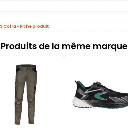
S Cofra - Fiche produit
Produits de la même marque