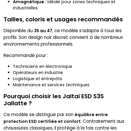
Amagnétique :
idéale pour zones techniques et
industrielles
Tailles, coloris et usages recommandés
Disponible du
, ce modèle s’adapte à tous les
35 au 47
profils. Son design noir discret convient à de nombreux
environnements professionnels.
Recommandé pour :
Techniciens en électronique
Opérateurs en industrie
Logistique et entrepôts
Maintenance et services techniques
Pourquoi choisir les Jaltai ESD S3S
Jallatte ?
Ce modèle se distingue par son
équilibre entre
. Contrairement aux
protection ESD certifiée et confort
chaussures classiques, il protège à la fois contre les