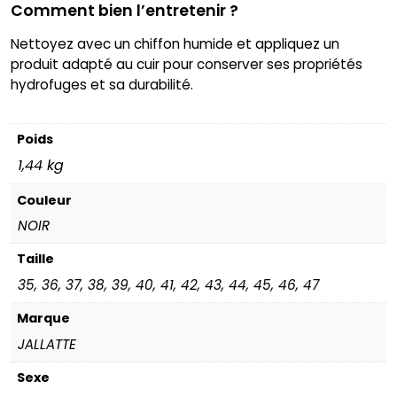
Comment bien l’entretenir ?
Nettoyez avec un chiffon humide et appliquez un
produit adapté au cuir pour conserver ses propriétés
hydrofuges et sa durabilité.
Poids
1,44 kg
Couleur
NOIR
Taille
35, 36, 37, 38, 39, 40, 41, 42, 43, 44, 45, 46, 47
Marque
JALLATTE
Sexe