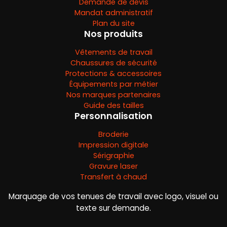
Demande de devis
Mandat administratif
Plan du site
Nos produits
Vêtements de travail
Chaussures de sécurité
Protections & accessoires
Équipements par métier
Nos marques partenaires
Guide des tailles
Personnalisation
Broderie
Impression digitale
Sérigraphie
Gravure laser
Transfert à chaud
Marquage de vos tenues de travail avec logo, visuel ou
texte sur demande.