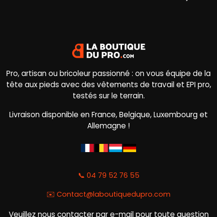
Pro, artisan ou bricoleur passionné : on vous équipe de la
tête aux pieds avec des vêtements de travail et EPI pro,
testés sur le terrain.
Livraison disponible en France, Belgique, Luxembourg et
Allemagne !
📞 04 79 52 76 55
✉️
Contact@laboutiquedupro.com
Veuillez nous contacter par e-mail pour toute question