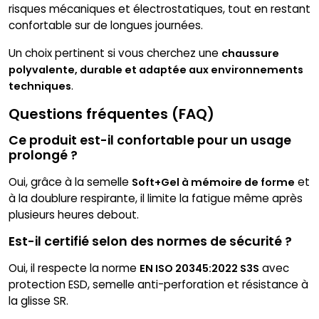
risques mécaniques et électrostatiques, tout en restant
confortable sur de longues journées.
Un choix pertinent si vous cherchez une
chaussure
polyvalente, durable et adaptée aux environnements
.
techniques
Questions fréquentes (FAQ)
Ce produit est-il confortable pour un usage
prolongé ?
Oui, grâce à la semelle
et
Soft+Gel à mémoire de forme
à la doublure respirante, il limite la fatigue même après
plusieurs heures debout.
Est-il certifié selon des normes de sécurité ?
Oui, il respecte la norme
avec
EN ISO 20345:2022 S3S
protection ESD, semelle anti-perforation et résistance à
la glisse SR.