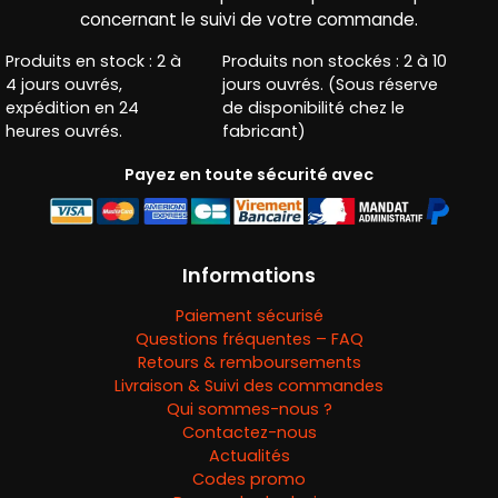
concernant le suivi de votre commande.
Produits en stock : 2 à
Produits non stockés : 2 à 10
4 jours ouvrés,
jours ouvrés. (Sous réserve
expédition en 24
de disponibilité chez le
heures ouvrés.
fabricant)
Payez en toute sécurité avec
Informations
Paiement sécurisé
Questions fréquentes – FAQ
Retours & remboursements
Livraison & Suivi des commandes
Qui sommes-nous ?
Contactez-nous
Actualités
Codes promo