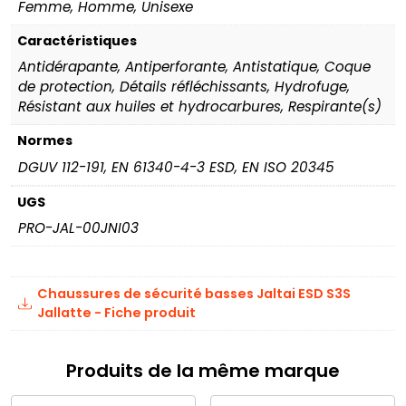
Femme, Homme, Unisexe
Caractéristiques
Antidérapante, Antiperforante, Antistatique, Coque
de protection, Détails réfléchissants, Hydrofuge,
Résistant aux huiles et hydrocarbures, Respirante(s)
Normes
DGUV 112-191, EN 61340-4-3 ESD, EN ISO 20345
UGS
PRO-JAL-00JNI03
Chaussures de sécurité basses Jaltai ESD S3S
Jallatte - Fiche produit
Produits de la même marque