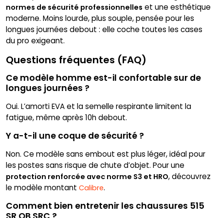
et une esthétique
normes de sécurité professionnelles
moderne. Moins lourde, plus souple, pensée pour les
longues journées debout : elle coche toutes les cases
du pro exigeant.
Questions fréquentes (FAQ)
Ce modèle homme est-il confortable sur de
longues journées ?
Oui. L’amorti EVA et la semelle respirante limitent la
fatigue, même après 10h debout.
Y a-t-il une coque de sécurité ?
Non. Ce modèle sans embout est plus léger, idéal pour
les postes sans risque de chute d’objet. Pour une
, découvrez
protection renforcée avec norme S3 et HRO
le modèle montant
.
Calibre
Comment bien entretenir les chaussures 515
SR OB SRC ?