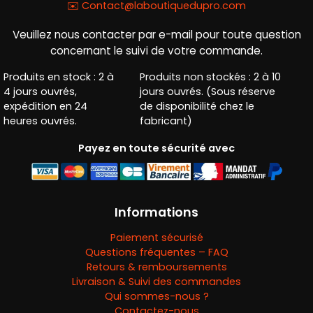
✉️
Contact@laboutiquedupro.com
Veuillez nous contacter par e-mail pour toute question
concernant le suivi de votre commande.
Produits en stock : 2 à
Produits non stockés : 2 à 10
4 jours ouvrés,
jours ouvrés. (Sous réserve
expédition en 24
de disponibilité chez le
heures ouvrés.
fabricant)
Payez en toute sécurité avec
Informations
Paiement sécurisé
Questions fréquentes – FAQ
Retours & remboursements
Livraison & Suivi des commandes
Qui sommes-nous ?
Contactez-nous