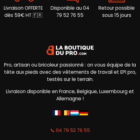
Livraison OFFERTE
Disponible au 04
Retour possible
dès 59€ HT 🇫🇷
79 52 76 55
sous 15 jours
Pro, artisan ou bricoleur passionné : on vous équipe de la
tête aux pieds avec des vêtements de travail et EPI pro,
testés sur le terrain.
Livraison disponible en France, Belgique, Luxembourg et
Allemagne !
📞 04 79 52 76 55