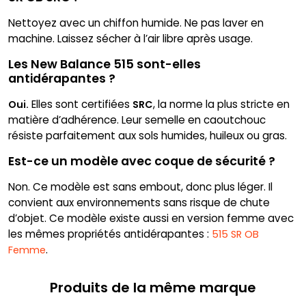
Nettoyez avec un chiffon humide. Ne pas laver en
machine. Laissez sécher à l’air libre après usage.
Les New Balance 515 sont-elles
antidérapantes ?
Elles sont certifiées
, la norme la plus stricte en
Oui.
SRC
matière d’adhérence. Leur semelle en caoutchouc
résiste parfaitement aux sols humides, huileux ou gras.
Est-ce un modèle avec coque de sécurité ?
Non. Ce modèle est sans embout, donc plus léger. Il
convient aux environnements sans risque de chute
d’objet. Ce modèle existe aussi en version femme avec
les mêmes propriétés antidérapantes :
515 SR OB
.
Femme
Produits de la même marque