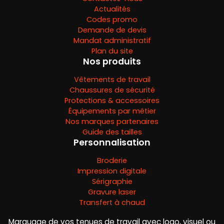
Actualités
Codes promo
Demande de devis
Mandat administratif
Plan du site
Nos produits
Vêtements de travail
Chaussures de sécurité
Protections & accessoires
Équipements par métier
Nos marques partenaires
Guide des tailles
Personnalisation
Broderie
Impression digitale
Sérigraphie
Gravure laser
Transfert à chaud
Marquage de vos tenues de travail avec logo, visuel ou