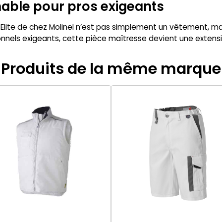
able pour pros exigeants
 Elite de chez Molinel n’est pas simplement un vêtement, mai
onnels exigeants, cette pièce maîtresse devient une extensio
Produits de la même marque