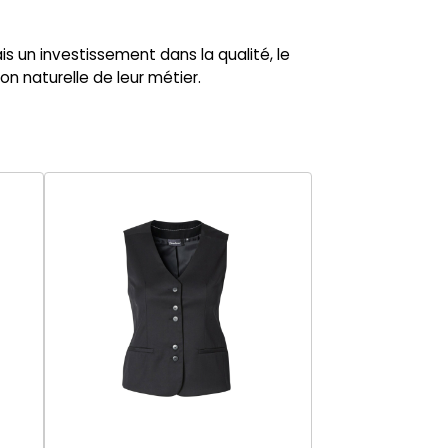
s un investissement dans la qualité, le
n naturelle de leur métier.