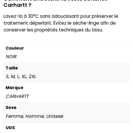
Carhartt ?
Lavez-la à 30°C sans adoucissant pour préserver le
traitement déperlant. Évitez le sèche-linge afin de
conserver les propriétés techniques du tissu.
Couleur
NOIR
Taille
S, M, L, XL, 2XL
Marque
CARHARTT
Sexe
Femme, Homme, Unisexe
UGS