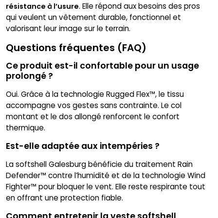
. Elle répond aux besoins des pros
résistance à l’usure
qui veulent un vêtement durable, fonctionnel et
valorisant leur image sur le terrain.
Questions fréquentes (FAQ)
Ce produit est-il confortable pour un usage
prolongé ?
Oui. Grâce à la technologie Rugged Flex™, le tissu
accompagne vos gestes sans contrainte. Le col
montant et le dos allongé renforcent le confort
thermique.
Est-elle adaptée aux intempéries ?
La softshell Galesburg bénéficie du traitement Rain
Defender™ contre l’humidité et de la technologie Wind
Fighter™ pour bloquer le vent. Elle reste respirante tout
en offrant une protection fiable.
Comment entretenir la veste softshell