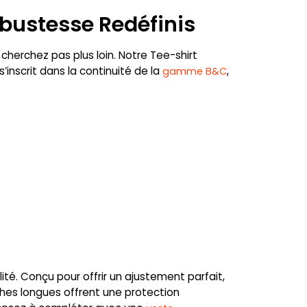
bustesse Redéfinis
 cherchez pas plus loin. Notre Tee-shirt
nscrit dans la continuité de la
,
gamme B&C
té. Conçu pour offrir un ajustement parfait,
hes longues offrent une protection