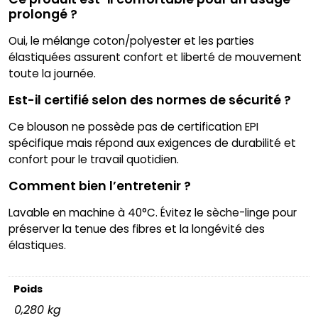
prolongé ?
Oui, le mélange coton/polyester et les parties
élastiquées assurent confort et liberté de mouvement
toute la journée.
Est-il certifié selon des normes de sécurité ?
Ce blouson ne possède pas de certification EPI
spécifique mais répond aux exigences de durabilité et
confort pour le travail quotidien.
Comment bien l’entretenir ?
Lavable en machine à 40°C. Évitez le sèche-linge pour
préserver la tenue des fibres et la longévité des
élastiques.
Poids
0,280 kg