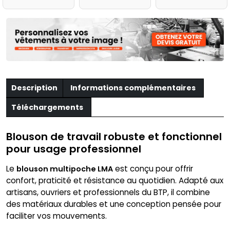
Description
Informations complémentaires
Téléchargements
Blouson de travail robuste et fonctionnel
pour usage professionnel
Le
est conçu pour offrir
blouson multipoche LMA
confort, praticité et résistance au quotidien. Adapté aux
artisans, ouvriers et professionnels du BTP, il combine
des matériaux durables et une conception pensée pour
faciliter vos mouvements.