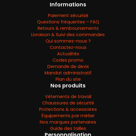
Informations
Paiement sécurisé
Questions fréquentes – FAQ
Retours & remboursements
Livraison & Suivi des commandes
Qui sommes-nous ?
Contactez-nous
Actualités
Codes promo
Demande de devis
Mandat administratif
Plan du site
Nos produits
Vêtements de travail
Chaussures de sécurité
Protections & accessoires
Équipements par métier
Nos marques partenaires
Guide des tailles
Personnalisation