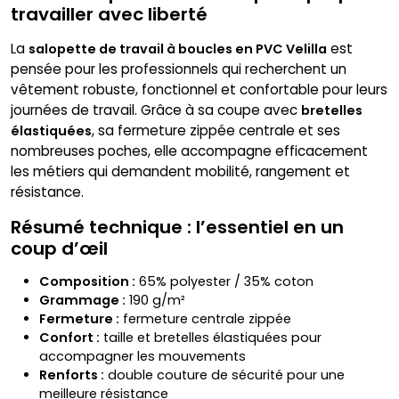
travailler avec liberté
La
est
salopette de travail à boucles en PVC Velilla
pensée pour les professionnels qui recherchent un
vêtement robuste, fonctionnel et confortable pour leurs
journées de travail. Grâce à sa coupe avec
bretelles
, sa fermeture zippée centrale et ses
élastiquées
nombreuses poches, elle accompagne efficacement
les métiers qui demandent mobilité, rangement et
résistance.
Résumé technique : l’essentiel en un
coup d’œil
Composition :
65% polyester / 35% coton
Grammage :
190 g/m²
Fermeture :
fermeture centrale zippée
Confort :
taille et bretelles élastiquées pour
accompagner les mouvements
Renforts :
double couture de sécurité pour une
meilleure résistance