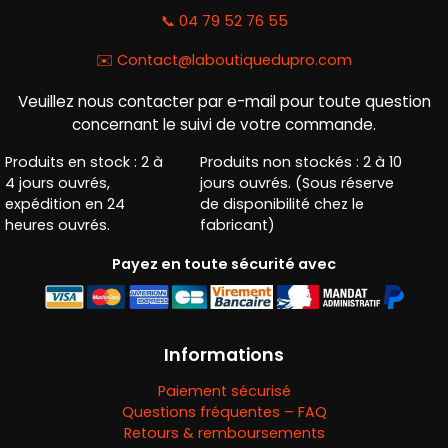
📞 04 79 52 76 55
✉️
Contact@laboutiquedupro.com
Veuillez nous contacter par e-mail pour toute question
concernant le suivi de votre commande.
Produits en stock : 2 à
Produits non stockés : 2 à 10
4 jours ouvrés,
jours ouvrés. (Sous réserve
expédition en 24
de disponibilité chez le
heures ouvrés.
fabricant)
Payez en toute sécurité avec
Informations
Paiement sécurisé
Questions fréquentes – FAQ
Retours & remboursements