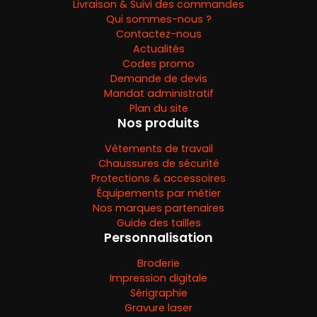
Livraison & Suivi des commandes
Qui sommes-nous ?
Contactez-nous
Actualités
Codes promo
Demande de devis
Mandat administratif
Plan du site
Nos produits
Vêtements de travail
Chaussures de sécurité
Protections & accessoires
Équipements par métier
Nos marques partenaires
Guide des tailles
Personnalisation
Broderie
Impression digitale
Sérigraphie
Gravure laser