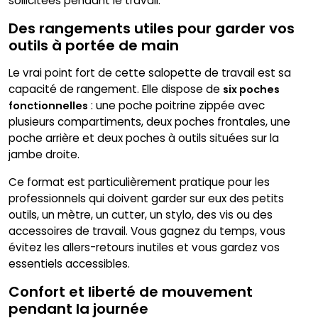
sollicitées pendant le travail.
Des rangements utiles pour garder vos
outils à portée de main
Le vrai point fort de cette salopette de travail est sa
capacité de rangement. Elle dispose de
six poches
: une poche poitrine zippée avec
fonctionnelles
plusieurs compartiments, deux poches frontales, une
poche arrière et deux poches à outils situées sur la
jambe droite.
Ce format est particulièrement pratique pour les
professionnels qui doivent garder sur eux des petits
outils, un mètre, un cutter, un stylo, des vis ou des
accessoires de travail. Vous gagnez du temps, vous
évitez les allers-retours inutiles et vous gardez vos
essentiels accessibles.
Confort et liberté de mouvement
pendant la journée