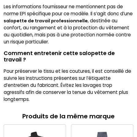
Les informations fournisseur ne mentionnent pas de
norme EPI spécifique pour ce modèle. Il s’agit donc d’une
, destinée au
salopette de travail professionnelle
confort, au rangement et à la protection du vêtement
au quotidien, mais pas à une protection normée contre
un risque particulier.
Comment entretenir cette salopette de
travail ?
Pour préserver le tissu et les coutures, il est conseillé de
suivre les instructions présentes sur l’étiquette
d’entretien du fabricant. Évitez les lavages trop
agressifs afin de conserver la tenue du vêtement plus
longtemps.
Produits de la même marque