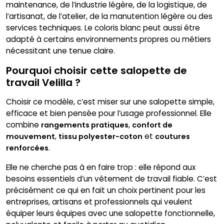
maintenance, de l’industrie légère, de la logistique, de
l’artisanat, de l’atelier, de la manutention légère ou des
services techniques. Le coloris blanc peut aussi être
adapté à certains environnements propres ou métiers
nécessitant une tenue claire.
Pourquoi choisir cette salopette de
travail Velilla ?
Choisir ce modèle, c’est miser sur une salopette simple,
efficace et bien pensée pour l’usage professionnel. Elle
combine
,
rangements pratiques
confort de
,
et
mouvement
tissu polyester-coton
coutures
.
renforcées
Elle ne cherche pas à en faire trop : elle répond aux
besoins essentiels d’un vêtement de travail fiable. C’est
précisément ce qui en fait un choix pertinent pour les
entreprises, artisans et professionnels qui veulent
équiper leurs équipes avec une salopette fonctionnelle,