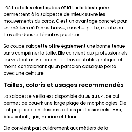
Les
et la
bretelles élastiquées
taille élastiquée
permettent à la salopette de mieux suivre les
mouvements du corps. C’est un avantage concret pour
les métiers où l’on se baisse, marche, porte, monte ou
travaille dans différentes positions.
Sa coupe salopette offre également une bonne tenue
sans comprimer la taille. Elle convient aux professionnels
qui veulent un vêtement de travail stable, pratique et
moins contraignant qu’un pantalon classique porté
avec une ceinture.
Tailles, coloris et usages recommandés
La salopette Velilla est disponible du
, ce qui
36 au 54
permet de couvrir une large plage de morphologies. Elle
est proposée en plusieurs coloris professionnels :
noir,
.
bleu cobalt, gris, marine et blanc
Elle convient particulièrement aux métiers de la