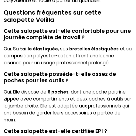
polyvalente et facile à porter au quotidien.
Questions fréquentes sur cette
salopette Velilla
Cette salopette est-elle confortable pour une
journée complète de travail ?
Oui. Sa
, ses
et sa
taille élastiquée
bretelles élastiquées
composition polyester-coton offrent une bonne
aisance pour un usage professionnel prolongé.
Cette salopette possède-t-elle assez de
poches pour les outils ?
Oui. Elle dispose de
, dont une poche poitrine
6 poches
zippée avec compartiments et deux poches à outils sur
la jambe droite. Elle est adaptée aux professionnels qui
ont besoin de garder leurs accessoires à portée de
main.
Cette salopette est-elle certifiée EPI ?