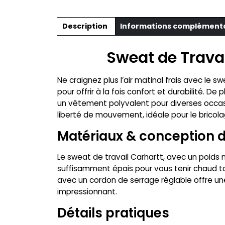
Description
Informations complément
Sweat de Travai
Ne craignez plus l’air matinal frais avec le
pour offrir à la fois confort et durabilité. D
un vêtement polyvalent pour diverses occasi
liberté de mouvement, idéale pour le bricola
Matériaux & conception d
Le sweat de travail Carhartt, avec un poids 
suffisamment épais pour vous tenir chaud tou
avec un cordon de serrage réglable offre un
impressionnant.
Détails pratiques